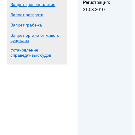
Регистрация:
Запрет кровопролития
31.08.2010
Запрет разврата
Запрет грабежа
Запрет органа от живого
существа
Установление
справедливых судов