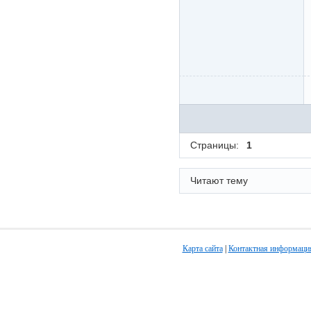
Страницы:
1
Читают тему
Карта сайта
|
Контактная информаци