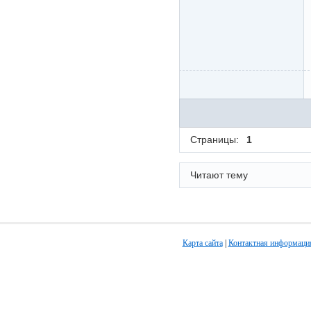
Страницы:
1
Читают тему
Карта сайта
|
Контактная информаци