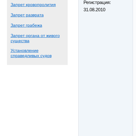
Регистрация:
Запрет кровопролития
31.08.2010
Запрет разврата
Запрет грабежа
Запрет органа от живого
существа
Установление
справедливых судов