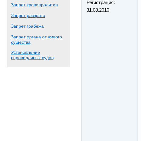
Регистрация:
Запрет кровопролития
31.08.2010
Запрет разврата
Запрет грабежа
Запрет органа от живого
существа
Установление
справедливых судов