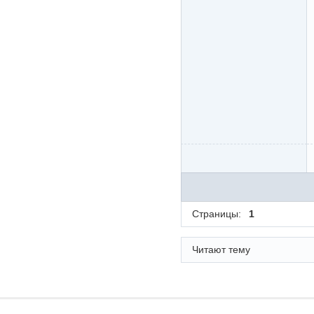
Страницы:
1
Читают тему