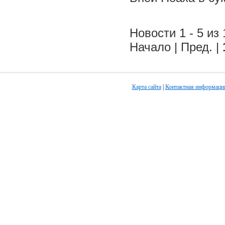
Новости 1 - 5 из 
Начало | Пред. |
Карта сайта
|
Контактная информаци