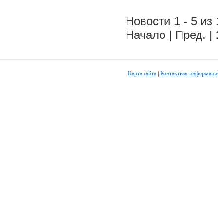
Новости 1 - 5 из 
Начало | Пред. |
Карта сайта
|
Контактная информаци