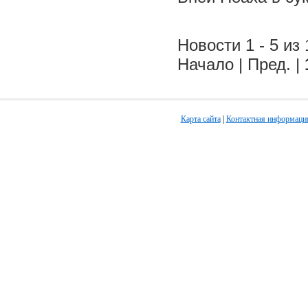
Новости 1 - 5 из 
Начало | Пред. |
Карта сайта
|
Контактная информаци