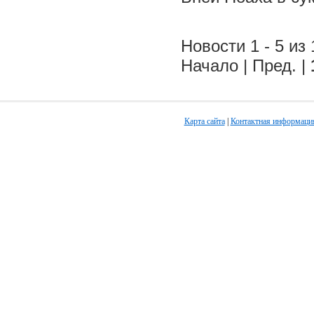
Новости 1 - 5 из 
Начало | Пред. |
Карта сайта
|
Контактная информаци