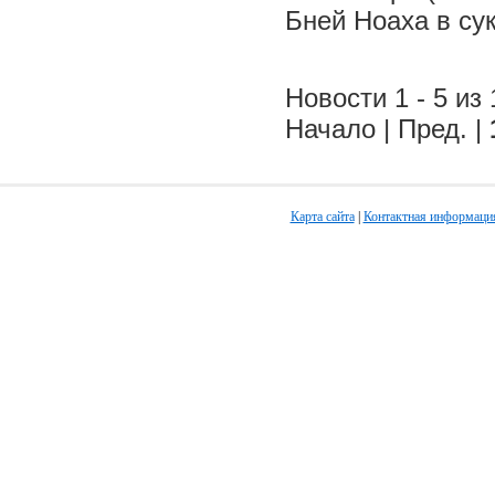
Бней Ноаха в су
Новости 1 - 5 из 
Начало | Пред. |
Карта сайта
|
Контактная информаци