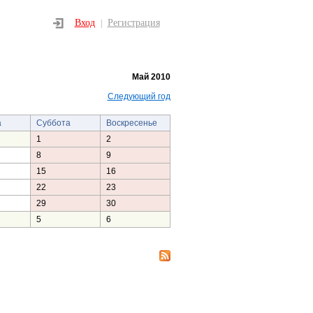
Вход
Регистрация
|
Май 2010
Следующий год
а
Суббота
Воскресенье
1
2
8
9
15
16
22
23
29
30
5
6