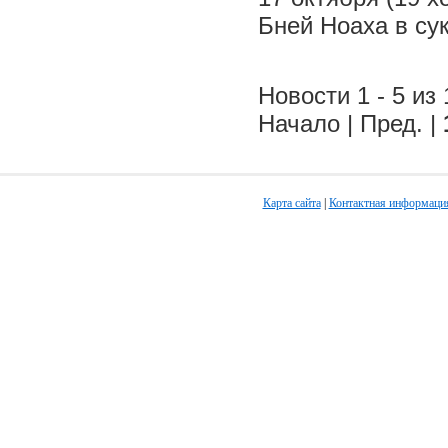
Бней Ноаха в су
Новости 1 - 5 из 
Начало | Пред. |
Карта сайта
|
Контактная информаци