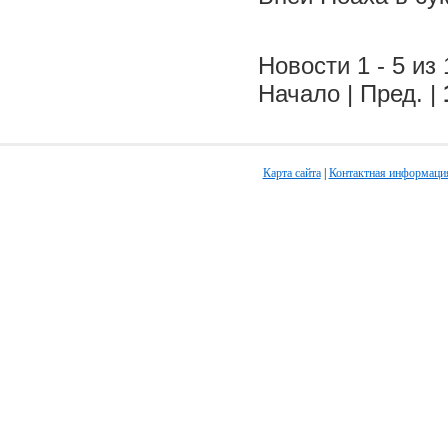
Новости 1 - 5 из 
Начало | Пред. |
Карта сайта
|
Контактная информаци