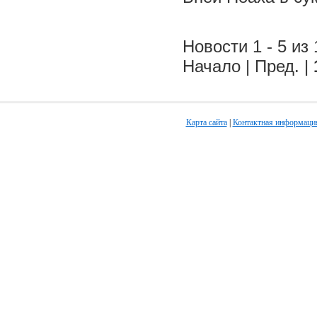
Новости 1 - 5 из 
Начало | Пред. |
Карта сайта
|
Контактная информаци