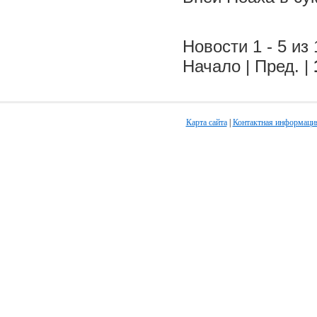
Новости 1 - 5 из 
Начало | Пред. |
Карта сайта
|
Контактная информаци