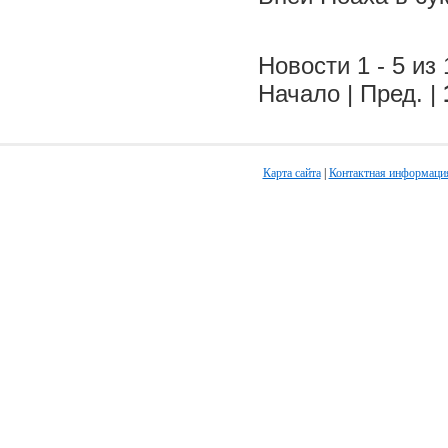
Новости 1 - 5 из 
Начало | Пред. |
Карта сайта
|
Контактная информаци