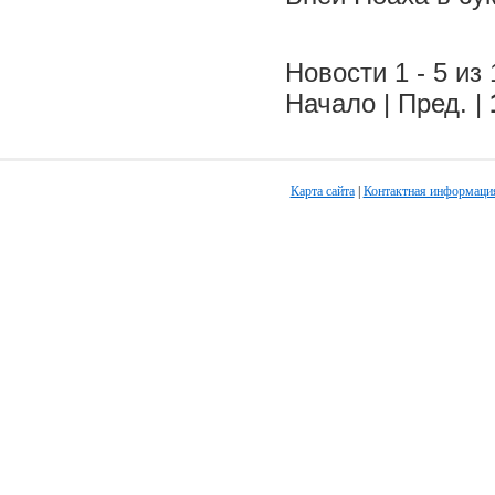
Новости 1 - 5 из 
Начало | Пред. |
Карта сайта
|
Контактная информаци