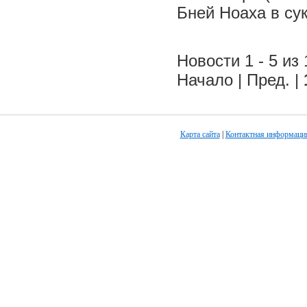
Бней Ноаха в су
Новости 1 - 5 из 
Начало | Пред. |
Карта сайта
|
Контактная информаци