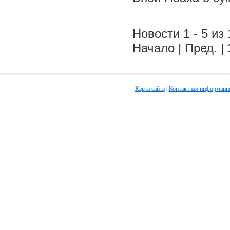
Новости 1 - 5 из 
Начало | Пред. |
Карта сайта
|
Контактная информаци