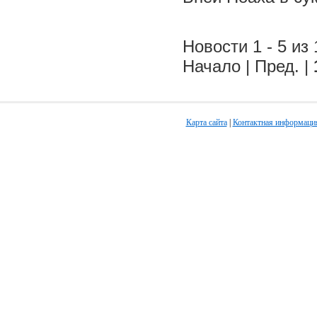
Новости 1 - 5 из 
Начало | Пред. |
Карта сайта
|
Контактная информаци