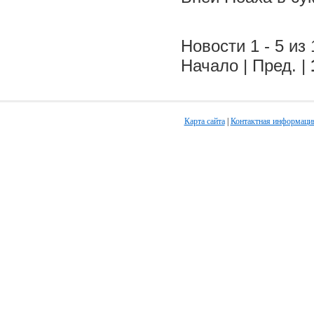
Новости 1 - 5 из 
Начало | Пред. |
Карта сайта
|
Контактная информаци