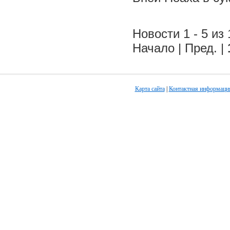
Новости 1 - 5 из 
Начало | Пред. |
Карта сайта
|
Контактная информаци