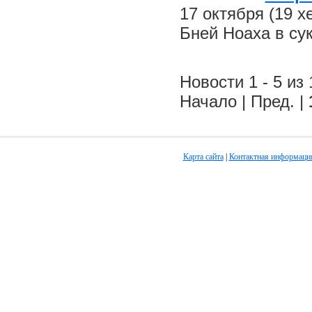
17 октября (19 
Бней Ноаха в су
Новости 1 - 5 из 
Начало | Пред. |
Карта сайта
|
Контактная информаци