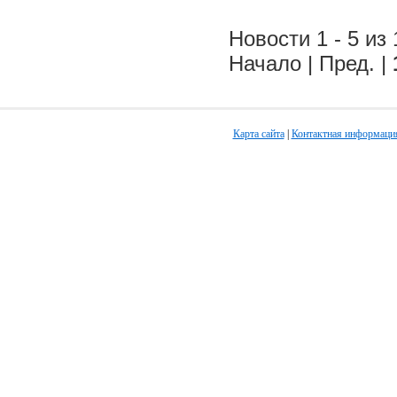
Новости 1 - 5 из 
Начало | Пред. |
Карта сайта
|
Контактная информаци