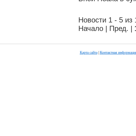
Новости 1 - 5 из 
Начало | Пред. |
Карта сайта
|
Контактная информаци