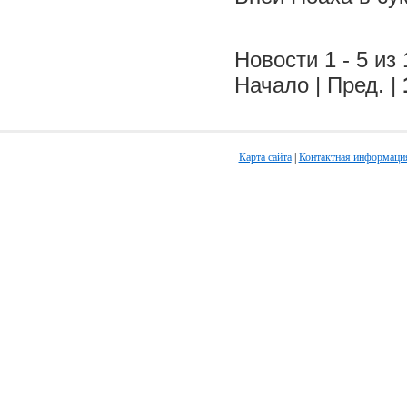
Новости 1 - 5 из 
Начало | Пред. |
Карта сайта
|
Контактная информаци