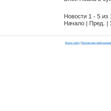
Новости 1 - 5 из 
Начало | Пред. |
Карта сайта
|
Контактная информаци