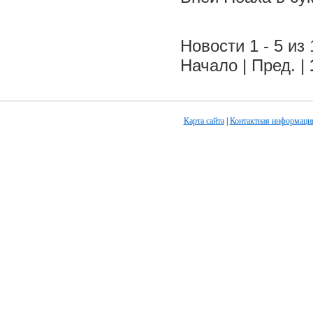
Новости 1 - 5 из 
Начало | Пред. |
Карта сайта
|
Контактная информаци