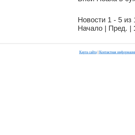
Новости 1 - 5 из 
Начало | Пред. |
Карта сайта
|
Контактная информаци