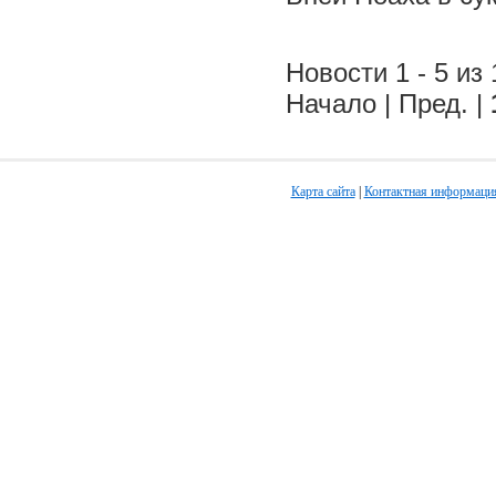
Новости 1 - 5 из 
Начало | Пред. |
Карта сайта
|
Контактная информаци