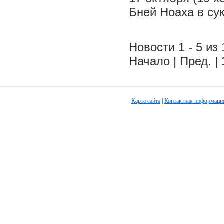
Бней Ноаха в су
Новости 1 - 5 из 
Начало | Пред. |
Карта сайта
|
Контактная информаци