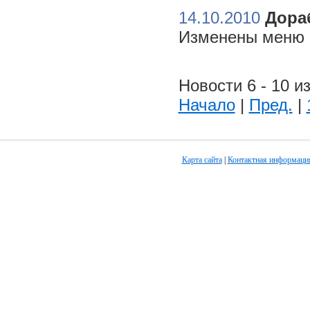
14.10.2010
Дора
Изменены меню н
Новости 6 - 10 из
Начало
|
Пред.
|
Карта сайта
|
Контактная информаци