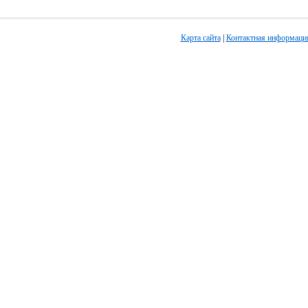
Карта сайта
|
Контактная информаци