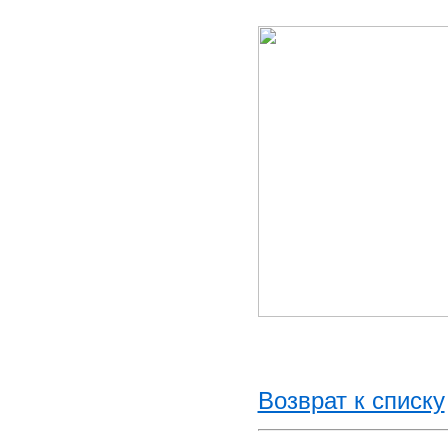
Возврат к списку