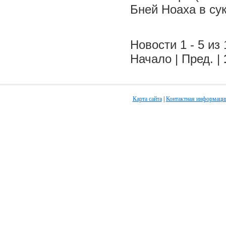
Бней Ноаха в су
Новости 1 - 5 из 
Начало | Пред. |
Карта сайта
|
Контактная информаци