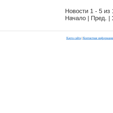
Новости 1 - 5 из 
Начало | Пред. |
Карта сайта
|
Контактная информаци