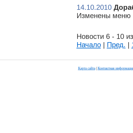
14.10.2010
Дора
Изменены меню н
Новости 6 - 10 из
Начало
|
Пред.
|
Карта сайта
|
Контактная информаци