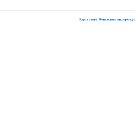
Карта сайта
|
Контактная информаци