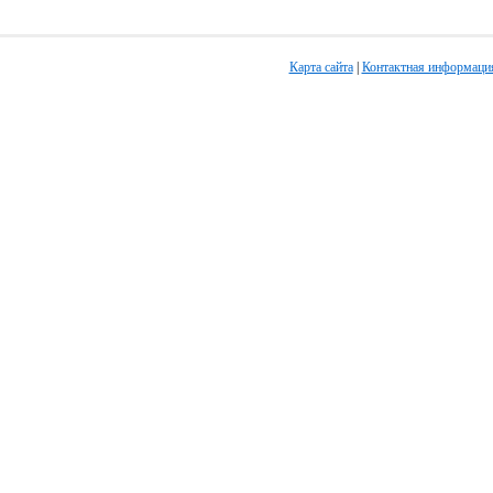
Карта сайта
|
Контактная информаци