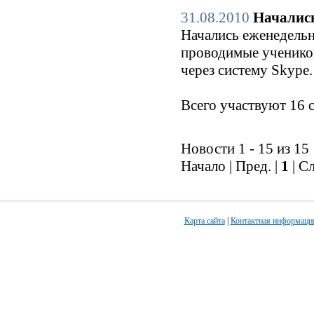
31.08.2010
Начались
Начались еженедельн
проводимые ученико
через систему Skype.
Всего участвуют 16 
Новости 1 - 15 из 15
Начало | Пред. |
1
| С
Карта сайта
|
Контактная информаци