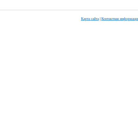
Карта сайта
|
Контактная информаци