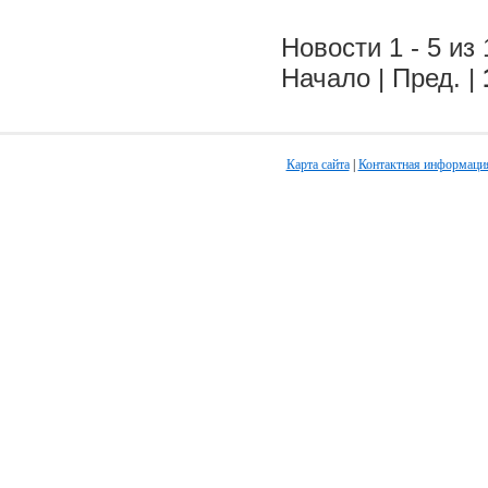
Новости 1 - 5 из 
Начало | Пред. |
Карта сайта
|
Контактная информаци