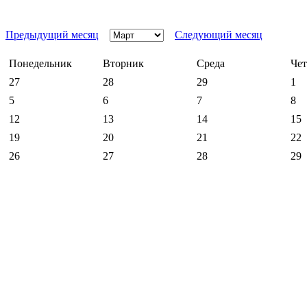
Предыдущий месяц
Следующий месяц
Понедельник
Вторник
Среда
Чет
27
28
29
1
5
6
7
8
12
13
14
15
19
20
21
22
26
27
28
29