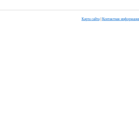
Карта сайта
|
Контактная информаци