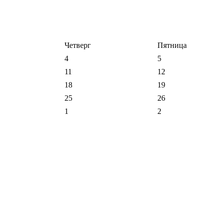
Четверг
Пятница
4
5
11
12
18
19
25
26
1
2