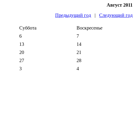
Август 2011
Предыдущий год
|
Следующий год
Суббота
Воскресенье
6
7
13
14
20
21
27
28
3
4