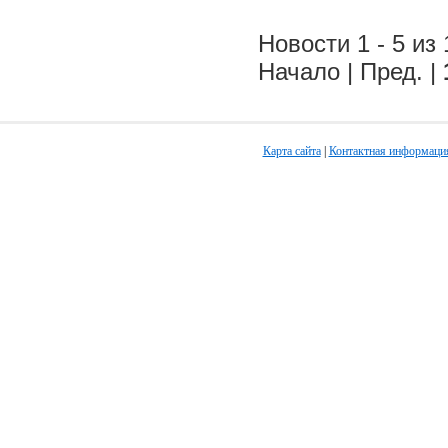
Новости 1 - 5 из 
Начало | Пред. |
Карта сайта
|
Контактная информаци