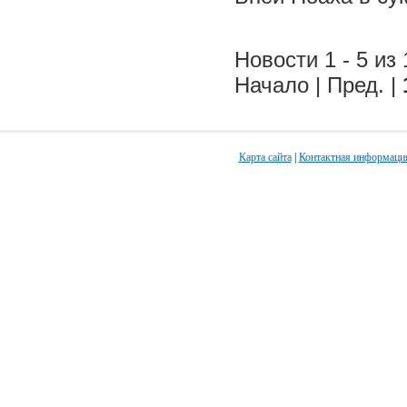
Новости 1 - 5 из 
Начало | Пред. |
Карта сайта
|
Контактная информаци