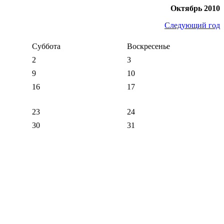
Октябрь 2010
Следующий год
Суббота
Воскресенье
2
3
9
10
16
17
23
24
30
31