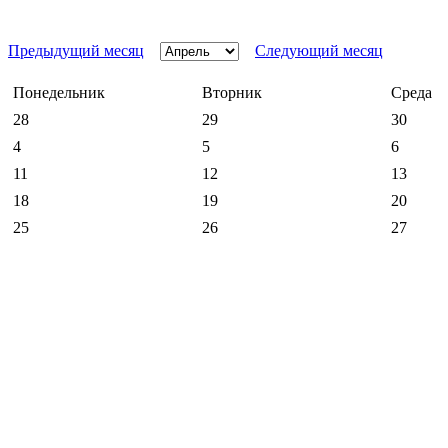
Предыдущий месяц
Следующий месяц
Понедельник
Вторник
Среда
28
29
30
4
5
6
11
12
13
18
19
20
25
26
27