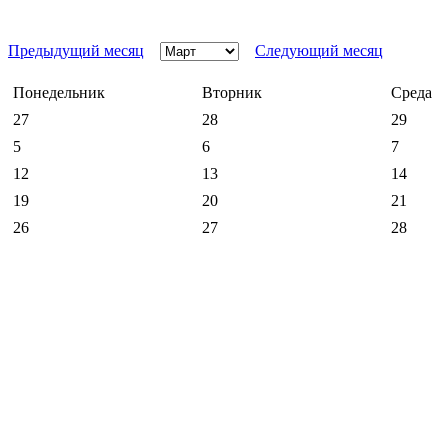
Предыдущий месяц
Следующий месяц
Понедельник
Вторник
Среда
27
28
29
5
6
7
12
13
14
19
20
21
26
27
28