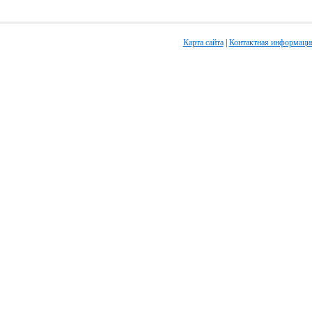
Карта сайта
|
Контактная информаци