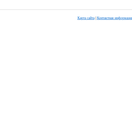
Карта сайта
|
Контактная информаци