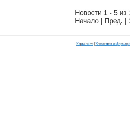
Новости 1 - 5 из 
Начало | Пред. |
Карта сайта
|
Контактная информаци